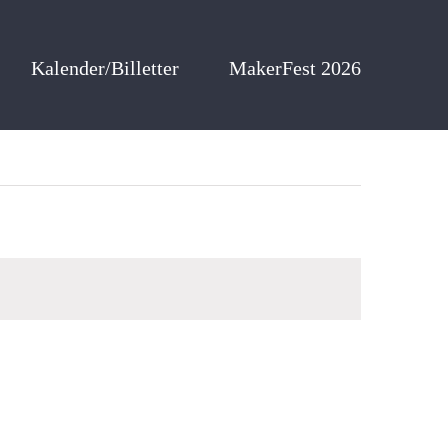
Kalender/Billetter
MakerFest 2026