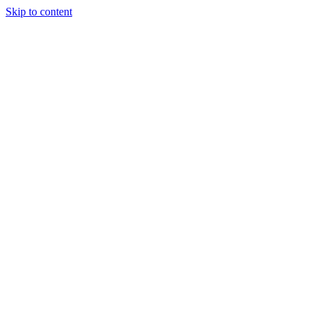
Skip to content