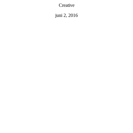
Creative
juni 2, 2016