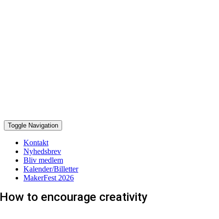
Toggle Navigation
Kontakt
Nyhedsbrev
Bliv medlem
Kalender/Billetter
MakerFest 2026
How to encourage creativity